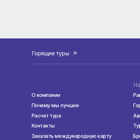
Горящие туры