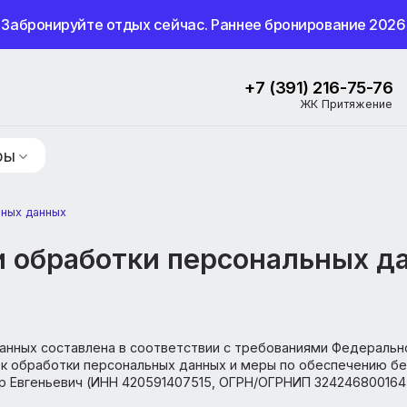
Забронируйте отдых сейчас. Раннее бронир
+7 (391) 
ЖК 
ие туры
рсональных данных
нии обработки персональ
ных данных составлена в соответствии с требованиями 
порядок обработки персональных данных и меры по об