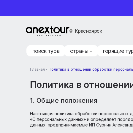
Красноярск
поиск тура
страны
горящ
Главная
Политика в отношении обработки пе
Политика в отноше
1. Общие положения
Настоящая политика обработки персональ
«О персональных данных» и определяет 