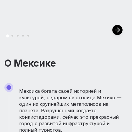
О Мексике
Мексика богата своей историей и
культурой, недаром её столица Мехико —
один из крупнейших мегаполисов на
планете. Разрушенный когда-то
конкистадорами, сейчас это прекрасный
город с развитой инфраструктурой и
полный туристов.