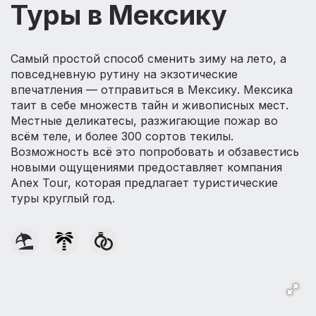
Туры в Мексику
Самый простой способ сменить зиму на лето, а
повседневную рутину на экзотические
впечатления — отправиться в Мексику. Мексика
таит в себе множеств тайн и живописных мест.
Местные деликатесы, разжигающие пожар во
всём теле, и более 300 сортов текилы.
Возможность всё это попробовать и обзавестись
новыми ощущениями предоставляет компания
Anex Tour, которая предлагает туристические
туры круглый год.