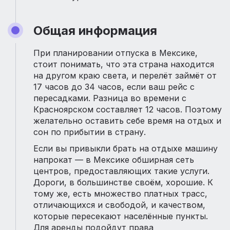
Общая информация
При планировании отпуска в Мексике,
стоит понимать, что эта страна находится
на другом краю света, и перелёт займёт от
17 часов до 34 часов, если ваш рейс с
пересадками. Разница во времени с
Красноярском составляет 12 часов. Поэтому
желательно оставить себе время на отдых и
сон по прибытии в страну.
Если вы привыкли брать на отдыхе машину
напрокат — в Мексике обширная сеть
центров, предоставляющих такие услуги.
Дороги, в большинстве своём, хорошие. К
тому же, есть множество платных трасс,
отличающихся и свободой, и качеством,
которые пересекают населённые пункты.
Для аренды подойдут права