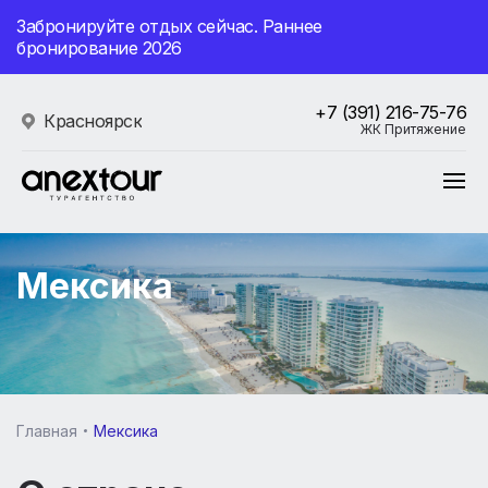
Забронируйте отдых сейчас. Раннее
бронирование 2026
+7 (391) 216-75-76
Красноярск
ЖК Притяжение
Мексика
Главная
Мексика