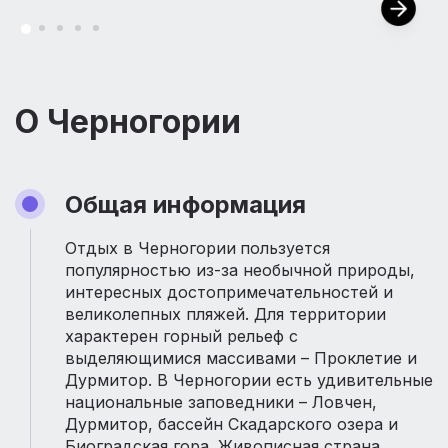
О Черногории
Общая информация
Отдых в Черногории
пользуется
популярностью из-за необычной природы,
интересных достопримечательностей и
великолепных пляжей. Для территории
характерен горный рельеф с
выделяющимися массивами – Проклетие и
Дурмитор. В Черногории есть удивительные
национальные заповедники – Ловчен,
Дурмитор, бассейн Скадарского озера и
Биоградская гора. Живописная страна