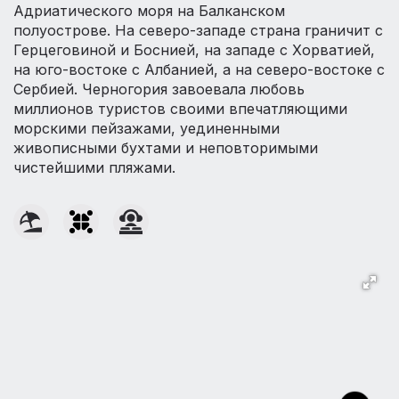
Адриатического моря на Балканском
полуострове. На северо-западе страна граничит с
Герцеговиной и Боснией, на западе с Хорватией,
на юго-востоке с Албанией, а на северо-востоке с
Сербией. Черногория завоевала любовь
миллионов туристов своими впечатляющими
морскими пейзажами, уединенными
живописными бухтами и неповторимыми
чистейшими пляжами.