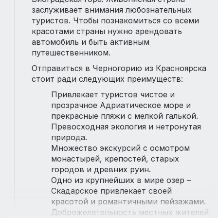
заслуживает внимания любознательных
туристов. Чтобы познакомиться со всеми
красотами страны нужно арендовать
автомобиль и быть активным
путешественником.
Отправиться в Черногорию из Красноярска
стоит ради следующих преимуществ:
Привлекает туристов чистое и
прозрачное Адриатическое море и
прекрасные пляжи с мелкой галькой.
Превосходная экология и нетронутая
природа.
Множество экскурсий с осмотром
монастырей, крепостей, старых
городов и древних руин.
Одно из крупнейших в мире озер –
Скадарское привлекает своей
красотой и романтичными пейзажами.
Доброжелательность местных жителей