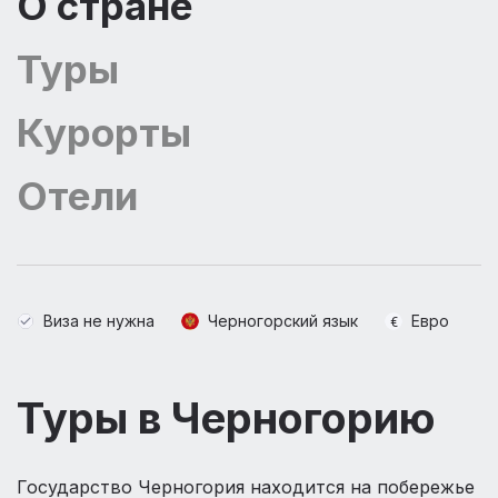
О стране
Туры
Курорты
Отели
Виза не нужна
Черногорский язык
Евро
Туры в Черногорию
Государство Черногория находится на побережье