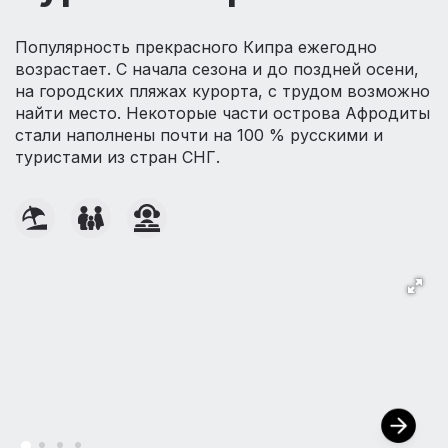
Популярность прекрасного Кипра ежегодно
возрастает. С начала сезона и до поздней осени,
на городских пляжах курорта, с трудом возможно
найти место. Некоторые части острова Афродиты
стали наполнены почти на 100 % русскими и
туристами из стран СНГ.