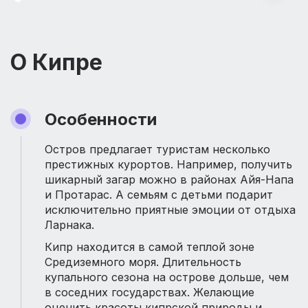
О Кипре
Особенности
Остров предлагает туристам несколько
престижных курортов. Например, получить
шикарный загар можно в районах Айя-Напа
и Протарас. А семьям с детьми подарит
исключительно приятные эмоции от отдыха
Ларнака.
Кипр находится в самой теплой зоне
Средиземного моря. Длительность
купального сезона на острове дольше, чем
в соседних государствах. Желающие
оценить красоты кипрской природы и