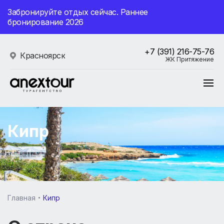
Забронируйте отдых сейчас. Раннее
бронирование 2026
+7 (391) 216-75-76
Красноярск
ЖК Притяжение
Кипр
Главная
Кипр