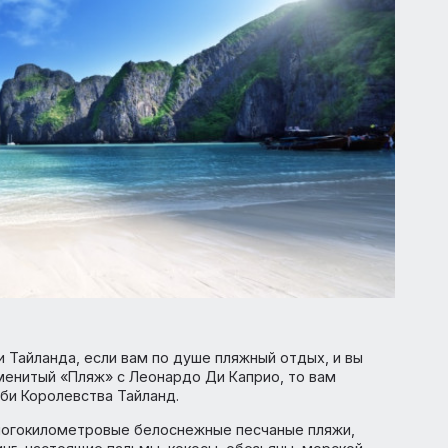
уголки Тайланда, если вам по душе пляжный отдых, и в