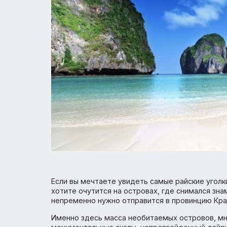
Если вы мечтаете увидеть самые райские 