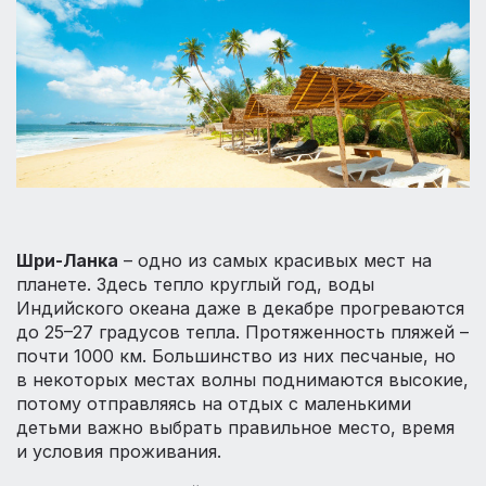
Шри-Ланка
– одно из самых красивых мест на
планете. Здесь тепло круглый год, воды
Индийского океана даже в декабре прогреваются
до 25–27 градусов тепла. Протяженность пляжей –
почти 1000 км. Большинство из них песчаные, но
в некоторых местах волны поднимаются высокие,
потому отправляясь на отдых с маленькими
детьми важно выбрать правильное место, время
и условия проживания.