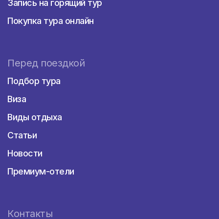
Запись на горящий тур
Покупка тура онлайн
Перед поездкой
Подбор тура
Виза
Виды отдыха
Статьи
Новости
Премиум-отели
Контакты