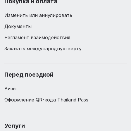
Покупка и оплата
Изменить или аннулировать
Документы
Регламент взаимодействия
Заказать международную карту
Перед поездкой
Визы
Оформление QR-кода Thailand Pass
Услуги