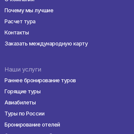
Почему мы лучшие
Расчет тура
Контакты
Заказать международную карту
Наши услуги
Раннее бронирование туров
Горящие туры
Авиабилеты
Туры по России
Бронирование отелей