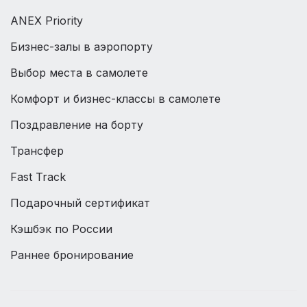
ANEX Priority
Бизнес-залы в аэропорту
Выбор места в самолете
Комфорт и бизнес-классы в самолете
Поздравление на борту
Трансфер
Fast Track
Подарочный сертификат
Кэшбэк по России
Раннее бронирование