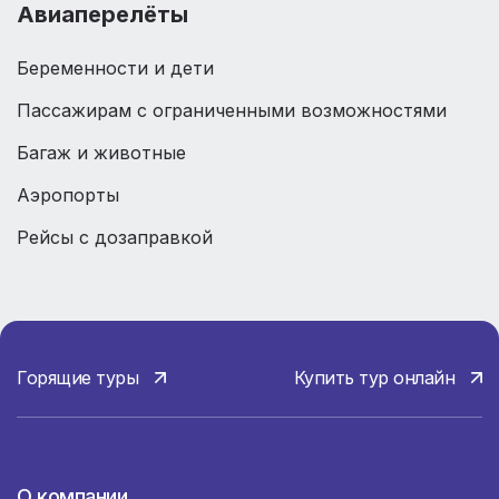
Авиаперелёты
Беременности и дети
Пассажирам с ограниченными возможностями
Багаж и животные
Аэропорты
Рейсы с дозаправкой
Горящие туры
Купить тур онлайн
О компании
О компании