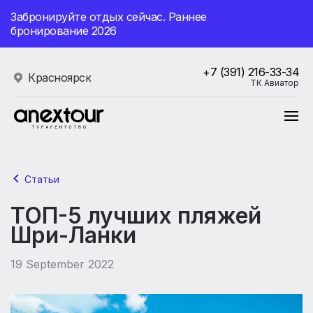
Забронируйте отдых сейчас. Раннее
бронирование 2026
+7 (391) 216-33-34
Красноярск
ТК Авиатор
Статьи
ТОП-5 лучших пляжей
Шри-Ланки
19 September 2022