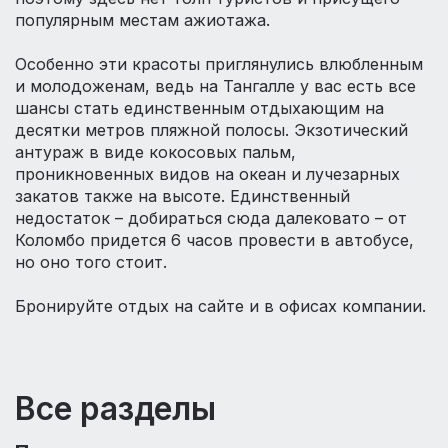
популярным местам ажиотажа.
Особенно эти красоты приглянулись влюбленным
и молодоженам, ведь на Тангалле у вас есть все
шансы стать единственным отдыхающим на
десятки метров пляжной полосы. Экзотический
антураж в виде кокосовых пальм,
проникновенных видов на океан и лучезарных
закатов также на высоте. Единственный
недостаток – добираться сюда далековато – от
Коломбо придется 6 часов провести в автобусе,
но оно того стоит.
Бронируйте отдых на сайте и в офисах компании.
Все разделы