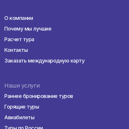
О компании
О компании
Почему мы лучшие
Расчет тура
Контакты
Заказать международную карту
Наши услуги
Раннее бронирование туров
Горящие туры
Авиабилеты
Туры по России