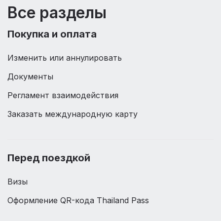
Все разделы
Покупка и оплата
Изменить или аннулировать
Документы
Регламент взаимодействия
Заказать международную карту
Перед поездкой
Визы
Оформление QR-кода Thailand Pass