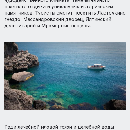
пляжного отдыха и уникальных исторических
памятников. Туристы смогут посетить Ласточкино
гнездо, Массандровский дворец, Ялтинский
дельфинарий и Мраморные пещеры.
Ради лечебной иловой грязи и целебной воды