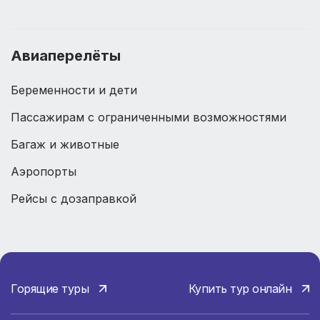
Авиаперелёты
Беременности и дети
Пассажирам с ограниченными возможностями
Багаж и животные
Аэропорты
Рейсы с дозаправкой
Горящие туры
Купить тур онлайн