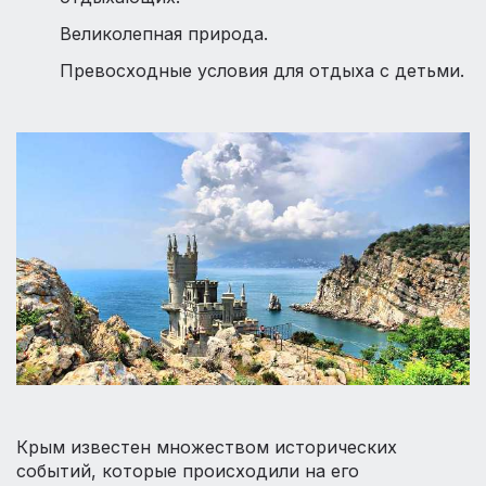
Великолепная природа.
Превосходные условия для отдыха с детьми.
Крым известен множеством исторических
событий, которые происходили на его