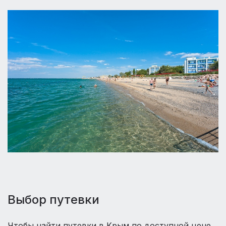
Выбор путевки
Чтобы найти путевки в Крым по доступной цене