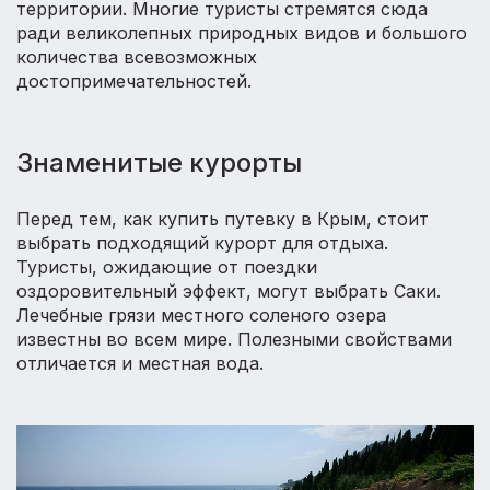
территории. Многие туристы стремятся сюда
ради великолепных природных видов и большого
количества всевозможных
достопримечательностей.
Знаменитые курорты
Перед тем, как купить путевку в Крым, стоит
выбрать подходящий курорт для отдыха.
Туристы, ожидающие от поездки
оздоровительный эффект, могут выбрать Саки.
Лечебные грязи местного соленого озера
известны во всем мире. Полезными свойствами
отличается и местная вода.