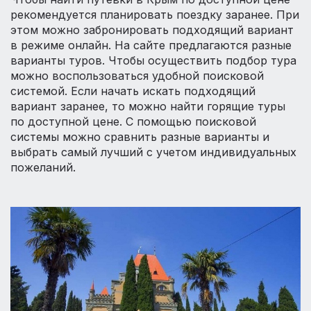
рекомендуется планировать поездку заранее. При
этом можно забронировать подходящий вариант
в режиме онлайн. На сайте предлагаются разные
варианты туров. Чтобы осуществить подбор тура
можно воспользоваться удобной поисковой
системой. Если начать искать подходящий
вариант заранее, то можно найти горящие туры
по доступной цене. С помощью поисковой
системы можно сравнить разные варианты и
выбрать самый лучший с учетом индивидуальных
пожеланий.