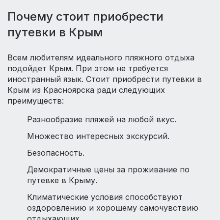
Почему стоит приобрести
путевки в Крым
Всем любителям идеального пляжного отдыха
подойдет Крым. При этом не требуется
иностранный язык. Стоит приобрести путевки в
Крым из Красноярска ради следующих
преимуществ:
Разнообразие пляжей на любой вкус.
Множество интересных экскурсий.
Безопасность.
Демократичные цены за проживание по
путевке в Крыму.
Климатические условия способствуют
оздоровлению и хорошему самочувствию
отдыхающих.