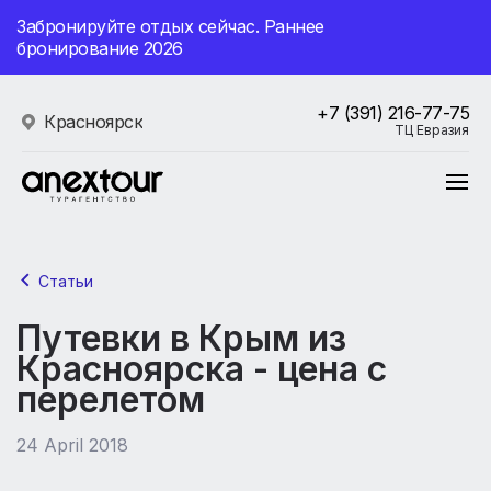
Забронируйте отдых сейчас. Раннее
бронирование 2026
+7 (391) 216-77-75
Красноярск
ТЦ Евразия
Статьи
Путевки в Крым из
Красноярска - цена с
перелетом
24 April 2018