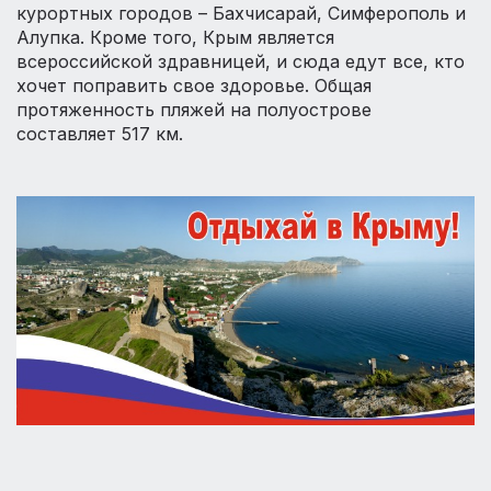
курортных городов – Бахчисарай, Симферополь и
Алупка. Кроме того, Крым является
всероссийской здравницей, и сюда едут все, кто
хочет поправить свое здоровье. Общая
протяженность пляжей на полуострове
составляет 517 км.