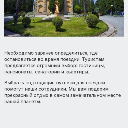
Необходимо заранее определиться, где
остановиться во время поездки. Туристам
предлагается огромный выбор: гостиницы,
пансионаты, санатории и квартиры.
Выбрать подходящие путевки для поездки
помогут наши сотрудники. Мы вам подарим
прекрасный отдых в самом замечательном месте
нашей планеты.