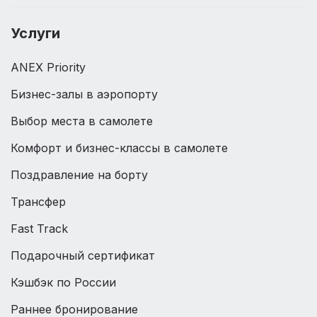
Услуги
ANEX Priority
Бизнес-залы в аэропорту
Выбор места в самолете
Комфорт и бизнес-классы в самолете
Поздравление на борту
Трансфер
Fast Track
Подарочный сертификат
Кэшбэк по России
Раннее бронирование