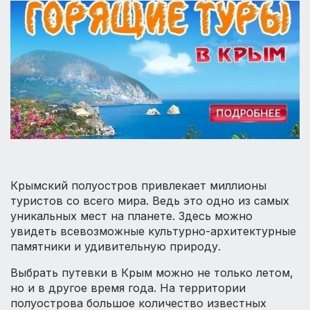
Крымский полуостров привлекает миллионы
туристов со всего мира. Ведь это одно из самых
уникальных мест на планете. Здесь можно
увидеть всевозможные культурно-архитектурные
памятники и удивительную природу.
Выбрать путевки в Крым можно не только летом,
но и в другое время года. На территории
полуострова большое количество известных