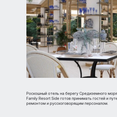
Роскошный отель на берегу Средиземного