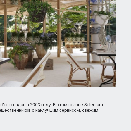
 моря был создан в 2003 году. В этом сезоне Selectum