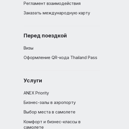
Документы
Регламент взаимодействия
Заказать международную карту
Перед поездкой
Визы
Оформление QR-кода Thailand 
Услуги
ANEX Priority
Бизнес-залы в аэропорту