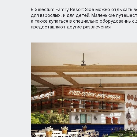
В Selectum Family Resort Side можно отд
для взрослых, и для детей. Маленькие п
а также купаться в специально оборудова
предоставляют другие развлечения.