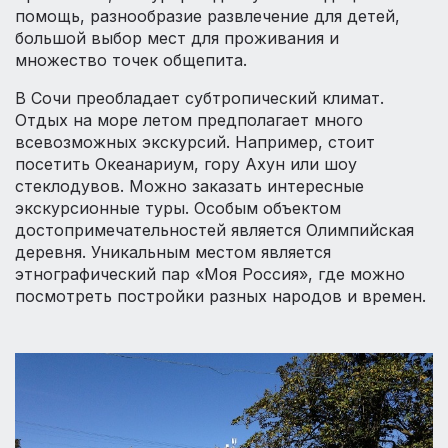
помощь, разнообразие развлечение для детей,
большой выбор мест для проживания и
множество точек общепита.
В Сочи преобладает субтропический климат.
Отдых на море летом предполагает много
всевозможных экскурсий. Например, стоит
посетить Океанариум, гору Ахун или шоу
стеклодувов. Можно заказать интересные
экскурсионные туры. Особым объектом
достопримечательностей является Олимпийская
деревня. Уникальным местом является
этнографический пар «Моя Россия», где можно
посмотреть постройки разных народов и времен.