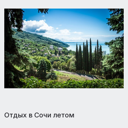
Отдых в Сочи летом