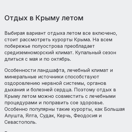
Отдых в Крыму летом
Выбирая вариант отдыха летом все включено,
стоит рассмотреть курорты Крыма. На всем
побережье полуострова преобладает
средиземноморский климат. Купальный сезон
длиться с мая и по октябрь.
Особенности ландшафта, лечебный климат и
минеральные источники способствуют
оздоровлению нервной системы, органов
дыхания и болезней сердца. Поэтому отдых в
Крыму летом можно совместить с лечебными
процедурами и поправить сое здоровье.
Особенно популярны такие курорты, как Большая
Алушта, Ялта, Судак, Керчь, Феодосия и
Севастополь.