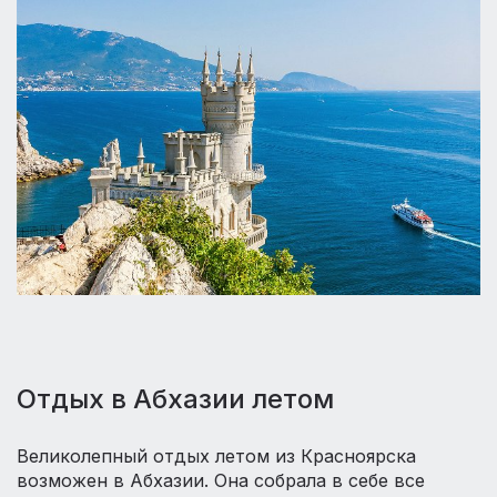
Отдых в Абхазии летом
Великолепный отдых летом из Красноярска
возможен в Абхазии. Она собрала в себе все