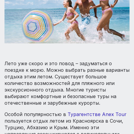
Лето уже скоро и это повод – задуматься о
поездке к морю. Можно выбрать разные варианты
отдыха этим летом. Существует большое
количество возможностей для пляжного или
экскурсионного отдыха. Многие туристы
выбирают комфортные и безопасные туры на
отечественные и зарубежные курорты.
Особой популярностью в
Турагентстве Anex Tour
пользуется отдых летом из Красноярска в Сочи,
Турцию, Абхазию и Крым. Именно эти