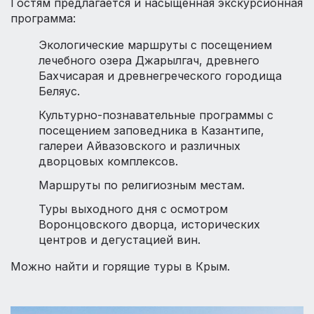
Гостям предлагается и насыщенная экскурсионная
программа:
Экологические маршруты с посещением
лечебного озера Джарылгач, древнего
Бахчисарая и древнегреческого городища
Беляус.
Культурно-познавательные программы с
посещением заповедника в Казантипе,
галереи Айвазовского и различных
дворцовых комплексов.
Маршруты по религиозным местам.
Туры выходного дня с осмотром
Воронцовского дворца, исторических
центров и дегустацией вин.
Можно найти и горящие туры в Крым.