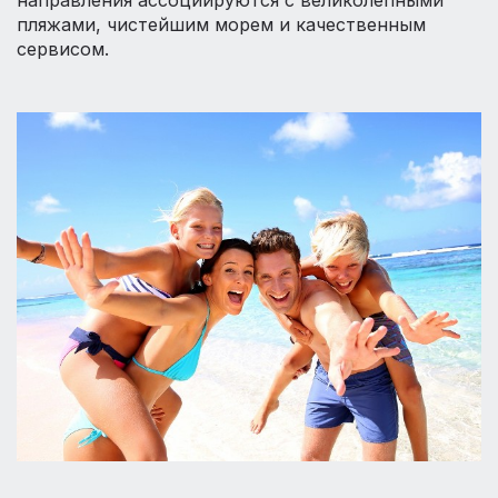
направления ассоциируются с великолепными
пляжами, чистейшим морем и качественным
сервисом.