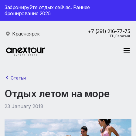
Забронируйте отдых сейчас. Раннее
бронирование 2026
+7 (391) 216-77-75
Красноярск
ТЦ Евразия
Статьи
Отдых летом на море
23 January 2018