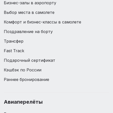
Бизнес-залы в аэропорту
Выбор места в самолете
Комфорт и бизнес-классы в самолете
Поздравление на борту
Трансфер
Fast Track
Подарочный сертификат
Кэшбэк по России
Раннее бронирование
Авиаперелёты