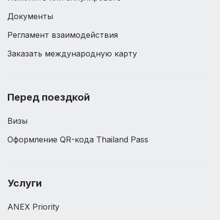
Документы
Регламент взаимодействия
Заказать международную карту
Перед поездкой
Визы
Оформление QR-кода Thailand Pass
Услуги
ANEX Priority