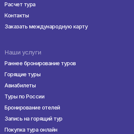
Расчет тура
Контакты
Заказать международную карту
Наши услуги
Раннее бронирование туров
Горящие туры
Авиабилеты
Туры по России
Бронирование отелей
Запись на горящий тур
Покупка тура онлайн