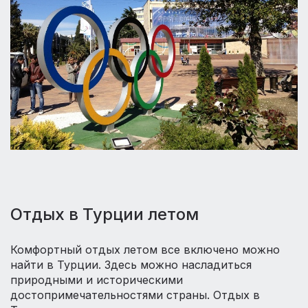
Отдых в Турции летом
Комфортный отдых летом все включено можно
найти в Турции. Здесь можно насладиться
природными и историческими
достопримечательностями страны. Отдых в