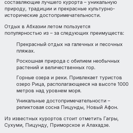
составляющие лучшего курорта – уникальную
природу, традиции и прекрасные культурно-
исторические достопримечательности.
Отдых в Абхазии летом пользуется
популярностью из – за следующих преимуществ:
Прекрасный отдых на галечных и песочных
пляжах.
Роскошная природа с обилием необычных
растений и величественных гор.
Горные озера и реки. Привлекает туристов
озеро Рица, располагающееся на высоте 1000
метров над уровнем моря.
Уникальные достопримечательности –
реликтовая сосна Пицунды, Новый Афон.
Из известных курортов стоит отметить Гагры,
Сухуми, Пицунду, Приморское и Алахадзе.