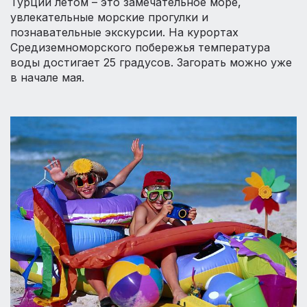
Турции летом – это замечательное море,
увлекательные морские прогулки и
познавательные экскурсии. На курортах
Средиземноморского побережья температура
воды достигает 25 градусов. Загорать можно уже
в начале мая.