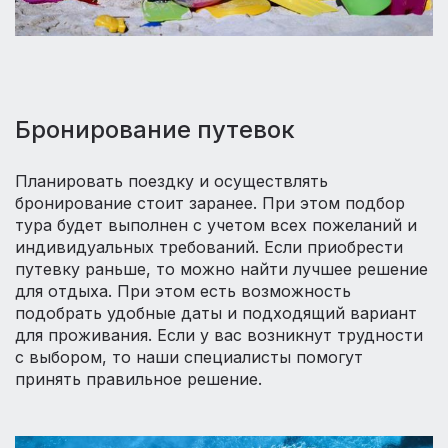
Бронирование путевок
Планировать поездку и осуществлять
бронирование стоит заранее. При этом подбор
тура будет выполнен с учетом всех пожеланий и
индивидуальных требований. Если приобрести
путевку раньше, то можно найти лучшее решение
для отдыха. При этом есть возможность
подобрать удобные даты и подходящий вариант
для проживания. Если у вас возникнут трудности
с выбором, то наши специалисты помогут
принять правильное решение.