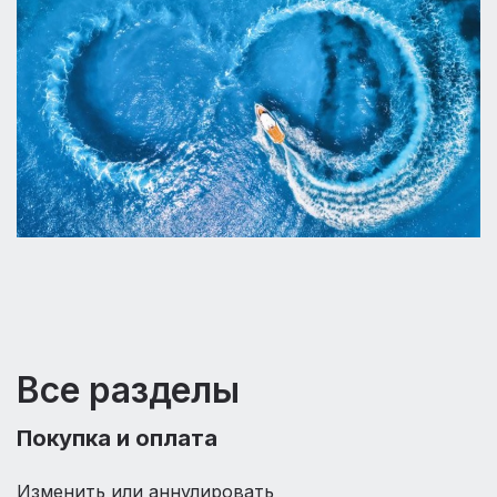
Все разделы
Покупка и оплата
Изменить или аннулировать