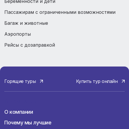
Беременности и дети
Пассажирам с ограниченными возможностями
Багаж и животные
Аэропорты
Рейсы с дозаправкой
Горящие туры
Купить тур онлайн
О компании
О компании
Почему мы лучшие