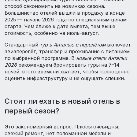
способ сэкономить на новинках сезона.
Большинство отелей вышли в продажу в конце
2025 — начале 2026 года по специальным ценам
старта. Чем ближе к дате вылета, тем выше
стоимость, особенно на июль–август.
Стандартный
тур в Анталью с перелётом
включает
авиаперелёт, трансфер и проживание с питанием
по выбранной программе. В
новые отели Антальи
2026
рекомендуем бронировать туры на 7–14
ночей: этого времени хватает, чтобы полноценно
оценить инфраструктуру и не ощущать спешки.
Стоит ли ехать в новый отель в
первый сезон?
Это закономерный вопрос. Плюсы очевидны:
свежий ремонт, нет поломанной мебели и