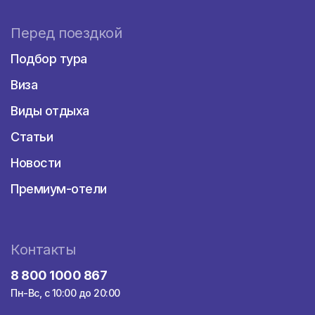
Перед поездкой
Подбор тура
Виза
Виды отдыха
Статьи
Новости
Премиум-отели
Контакты
8 800 1000 867
Пн-Вс, с 10:00 до 20:00