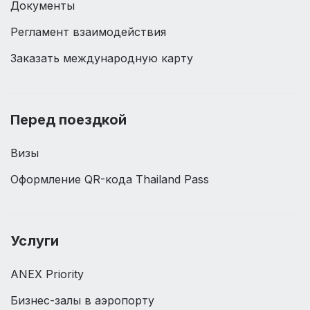
Документы
Регламент взаимодействия
Заказать международную карту
Перед поездкой
Визы
Оформление QR-кода Thailand Pass
Услуги
ANEX Priority
Бизнес-залы в аэропорту