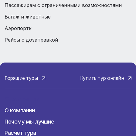
Пассажирам с ограниченными возможностями
Багаж и животные
Аэропорты
Рейсы с дозаправкой
Горящие туры
Купить тур онлайн
О компании
О компании
Почему мы лучшие
Расчет тура