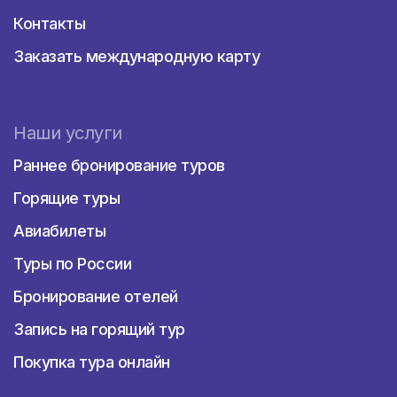
Контакты
Заказать международную карту
Наши услуги
Раннее бронирование туров
Горящие туры
Авиабилеты
Туры по России
Бронирование отелей
Запись на горящий тур
Покупка тура онлайн