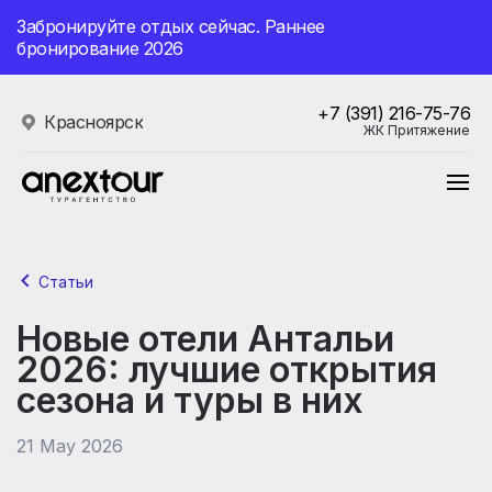
Забронируйте отдых сейчас. Раннее
бронирование 2026
+7 (391) 216-75-76
Красноярск
ЖК Притяжение
Статьи
Новые отели Антальи
2026: лучшие открытия
сезона и туры в них
21 May 2026