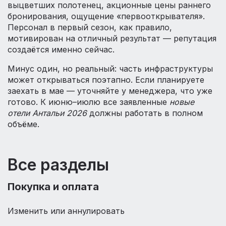
выцветших полотенец, акционные цены раннего
бронирования, ощущение «первооткрывателя».
Персонал в первый сезон, как правило,
мотивирован на отличный результат — репутация
создаётся именно сейчас.
Минус один, но реальный: часть инфраструктуры
может открываться поэтапно. Если планируете
заехать в мае — уточняйте у менеджера, что уже
готово. К июню–июлю все заявленные
новые
отели Антальи 2026
должны работать в полном
объёме.
Все разделы
Покупка и оплата
Изменить или аннулировать