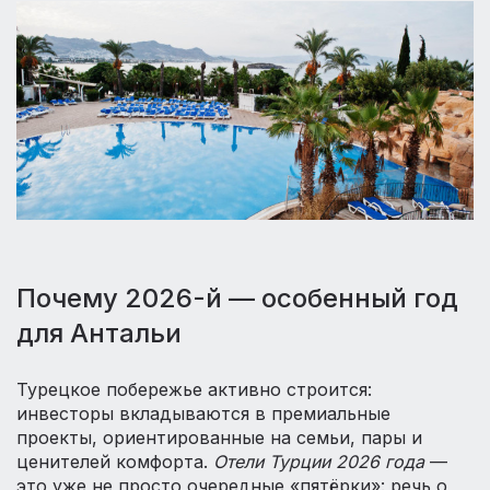
Почему 2026-й — особенный год
для Антальи
Турецкое побережье активно строится:
инвесторы вкладываются в премиальные
проекты, ориентированные на семьи, пары и
ценителей комфорта.
Отели Турции 2026 года
—
это уже не просто очередные «пятёрки»: речь о