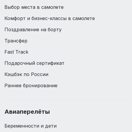
Выбор места в самолете
Комфорт и бизнес-классы в самолете
Поздравление на борту
Трансфер
Fast Track
Подарочный сертификат
Кэшбэк по России
Раннее бронирование
Авиаперелёты
Беременности и дети