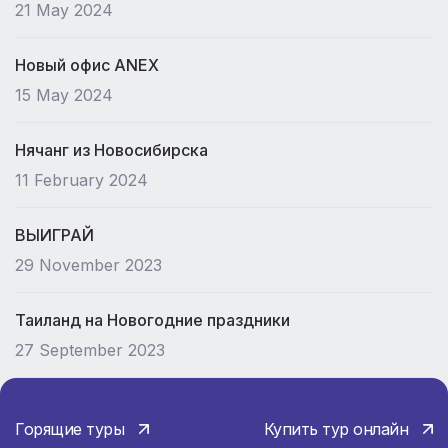
21 May 2024
Новый офис ANEX
15 May 2024
Нячанг из Новосибирска
11 February 2024
ВЫИГРАЙ
29 November 2023
Таиланд на Новогодние праздники
27 September 2023
Горящие туры
Купить тур онлайн