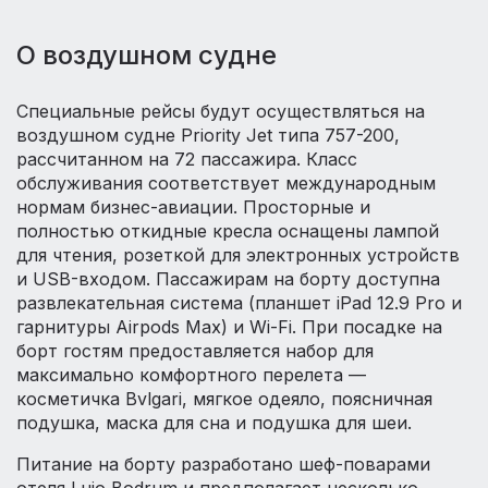
О воздушном судне
Специальные рейсы будут осуществляться на
воздушном судне Priority Jet типа 757-200,
рассчитанном на 72 пассажира. Класс
обслуживания соответствует международным
нормам бизнес-авиации. Просторные и
полностью откидные кресла оснащены лампой
для чтения, розеткой для электронных устройств
и USB-входом. Пассажирам на борту доступна
развлекательная система (планшет iPad 12.9 Pro и
гарнитуры Airpods Max) и Wi-Fi. При посадке на
борт гостям предоставляется набор для
максимально комфортного перелета —
косметичка Bvlgari, мягкое одеяло, поясничная
подушка, маска для сна и подушка для шеи.
Питание на борту разработано шеф-поварами