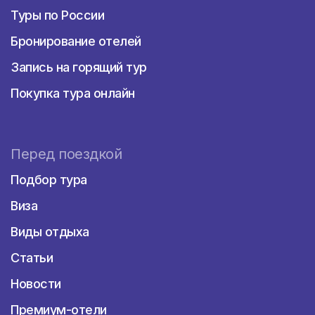
Туры по России
Бронирование отелей
Запись на горящий тур
Покупка тура онлайн
Перед поездкой
Подбор тура
Виза
Виды отдыха
Статьи
Новости
Премиум-отели