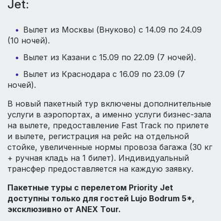
Jet:
Вылет из Москвы (Внуково) с 14.09 по 24.09
(10 ночей).
Вылет из Казани с 15.09 по 22.09 (7 ночей).
Вылет из Краснодара с 16.09 по 23.09 (7
ночей).
В новый пакетный тур включены дополнительные
услуги в аэропортах, а именно услуги бизнес-зала
на вылете, предоставление Fast Track по прилете
и вылете, регистрация на рейс на отдельной
стойке, увеличенные нормы провоза багажа (30 кг
+ ручная кладь на 1 билет). Индивидуальный
трансфер предоставляется на каждую заявку.
Пакетные туры с перелетом Priority Jet
доступны только для гостей Lujo Bodrum 5*,
эксклюзивно от ANEX Tour.