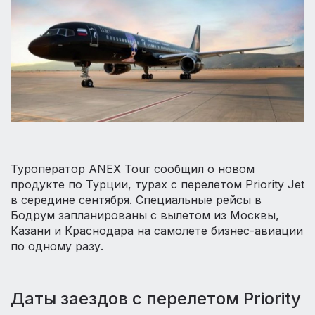
Туроператор ANEX Tour сообщил о новом
продукте по Турции, турах с перелетом Priority Jet
в середине сентября. Специальные рейсы в
Бодрум запланированы с вылетом из Москвы,
Казани и Краснодара на самолете бизнес-авиации
по одному разу.
Даты заездов с перелетом Priority