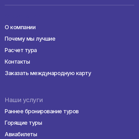
О компании
О компании
Почему мы лучшие
Расчет тура
Контакты
Заказать международную карту
Наши услуги
Раннее бронирование туров
Горящие туры
Авиабилеты