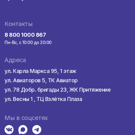
Контакты
8 800 1000 867
Пн-Вс, с 10:00 до 20:00
Адреса
ул. Карла Маркса 95, 1 этаж
ул. Авиаторов 5, ТК Авиатор
ул. 78 Добр. бригады 23, ЖК Притяжение
ул. Весны 1 , ТЦ Взлётка Плаза
Мы в соцсетях