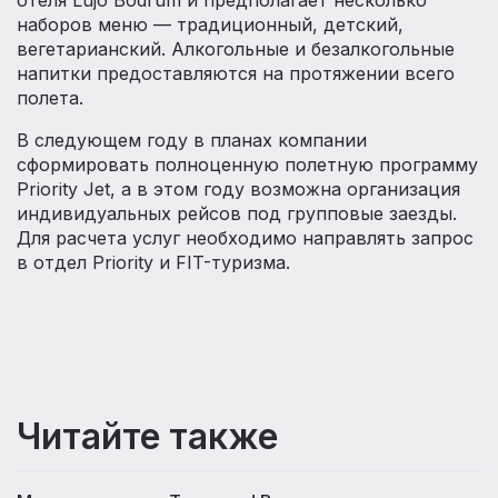
отеля Lujo Bodrum и предполагает несколько
наборов меню — традиционный, детский,
вегетарианский. Алкогольные и безалкогольные
напитки предоставляются на протяжении всего
полета.
В следующем году в планах компании
сформировать полноценную полетную программу
Priority Jet, а в этом году возможна организация
индивидуальных рейсов под групповые заезды.
Для расчета услуг необходимо направлять запрос
в отдел Priority и FIT-туризма.
Читайте также