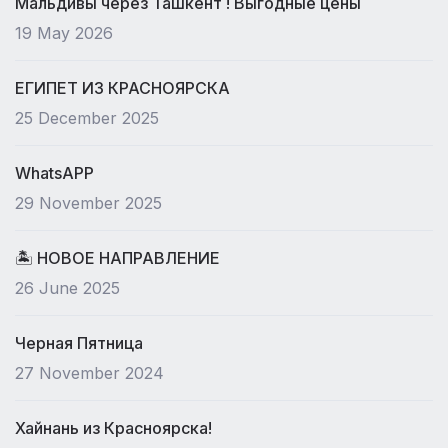
Мальдивы через Ташкент ! Выгодные цены
19 May 2026
ЕГИПЕТ ИЗ КРАСНОЯРСКА
25 December 2025
WhatsAPP
29 November 2025
🏝 НОВОЕ НАПРАВЛЕНИЕ
26 June 2025
Черная Пятница
27 November 2024
Хайнань из Красноярска!