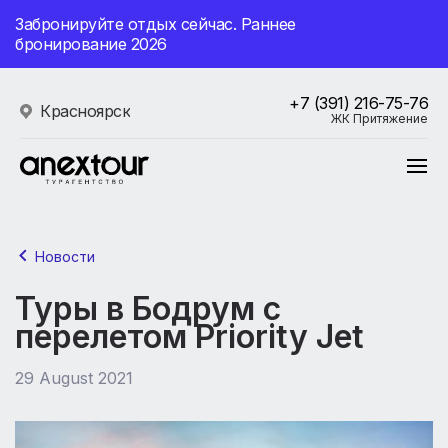
Забронируйте отдых сейчас. Раннее
бронирование 2026
+7 (391) 216-75-76
Красноярск
ЖК Притяжение
Новости
Туры в Бодрум с
перелетом Priority Jet
29 August 2021