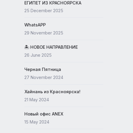
19 May 2026
ЕГИПЕТ ИЗ КРАСНОЯРСКА
25 December 2025
WhatsAPP
29 November 2025
🏝 НОВОЕ НАПРАВЛЕНИЕ
26 June 2025
Черная Пятница
27 November 2024
Хайнань из Красноярска!
21 May 2024