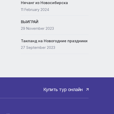
Новый офис ANEX
15 May 2024
Нячанг из Новосибирска
11 February 2024
ВЫИГРАЙ
29 November 2023
Таиланд на Новогодние празд
27 September 2023