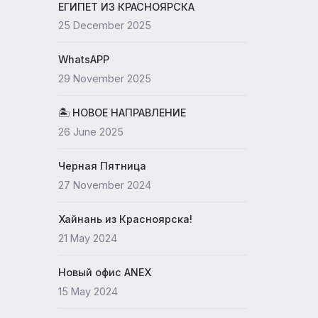
19 May 2026
ЕГИПЕТ ИЗ КРАСНОЯРСКА
25 December 2025
WhatsAPP
29 November 2025
🏝 НОВОЕ НАПРАВЛЕНИЕ
26 June 2025
Черная Пятница
27 November 2024
Хайнань из Красноярска!
21 May 2024