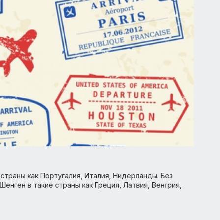
такие страны как Португалия, Италия, Нидерланды. Без