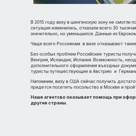
В 2015 году визу в шенгенскую зону не см
ситуация изменилась, отказали всего 30 
значительно, но уменьшился. Данные из Е
Чаще всего Россиянам в визе отказывают 
Без особых проблем Российские туристы п
Венгрия, Исландия, Испания. Возможность
дополнительного оформления въездных д
туристы путешествующие в Австрию и 
Напомним, визу в США сейчас получить до