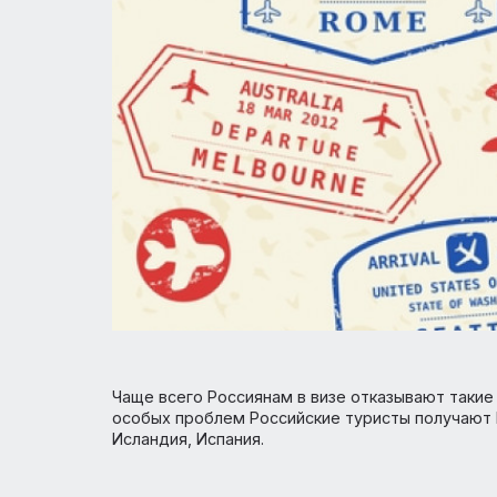
Чаще всего Россиянам в визе отказывают 