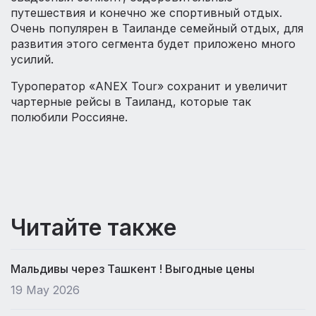
путешествия и конечно же спортивный отдых.
Очень популярен в Таиланде семейный отдых, для
развития этого сегмента будет приложено много
усилий.
Туроператор «ANEХ Tour» сохранит и увеличит
чартерные рейсы в Таиланд, которые так
полюбили Россияне.
Читайте также
Мальдивы через Ташкент ! Выгодные цены
19 May 2026