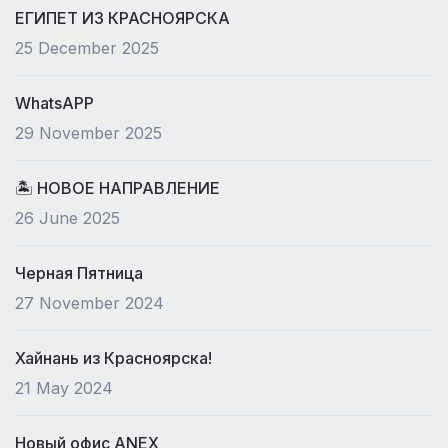
ЕГИПЕТ ИЗ КРАСНОЯРСКА
25 December 2025
WhatsAPP
29 November 2025
🏝 НОВОЕ НАПРАВЛЕНИЕ
26 June 2025
Черная Пятница
27 November 2024
Хайнань из Красноярска!
21 May 2024
Новый офис ANEX