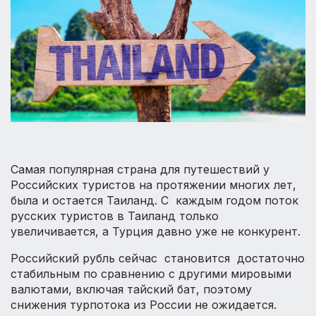
Самая популярная страна для путешествий у
Российских туристов на протяжении многих лет,
была и остается Таиланд. С каждым годом поток
русских туристов в Таиланд только
увеличивается, а Турция давно уже не конкурент.
Российский рубль сейчас становится достаточно
стабильным по сравнению с другими мировыми
валютами, включая тайский бат, поэтому
снижения турпотока из России не ожидается.