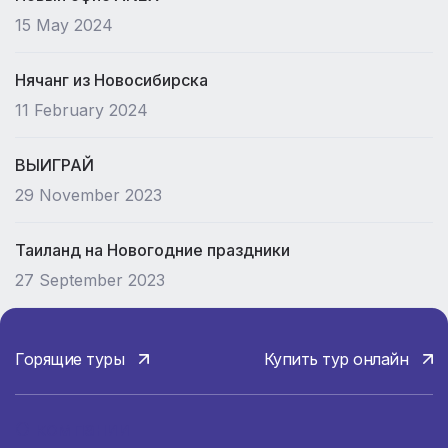
15 May 2024
Нячанг из Новосибирска
11 February 2024
ВЫИГРАЙ
29 November 2023
Таиланд на Новогодние праздники
27 September 2023
Горящие туры
Купить тур онлайн
О компании