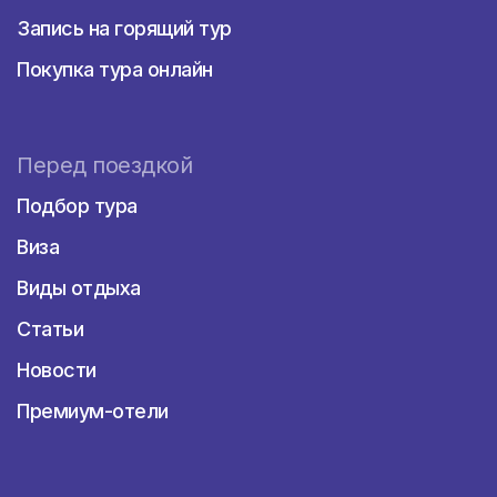
Запись на горящий тур
Покупка тура онлайн
Перед поездкой
Подбор тура
Виза
Виды отдыха
Статьи
Новости
Премиум-отели