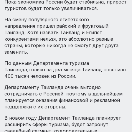
Пока экономика России будет стабильна, прирост
туристов будет только увеличиваться.
На смену популярного египетского
направления пришел райский и фруктовый
Таиланд. Хотя назвать Таиланд и Египет
конкурентами нельзя, это абсолютно разные
страны, которые никогда не смогут друг друга
заменить.
По данным Департамента туризма
Таиланда,только за два месяца Таиланд посетило
400 тысяч человек из России.
Департаменту Таиланда очень выгодно
сотрудничать с Россией, поэтому в дальнейшем
планируется оказания финансовой и рекламной
поддержки с их стороны.
В новом году Департамент Таиланда планирует
расширить сферы туризма, будет затронут
свадебный сегмент, оздоровительные