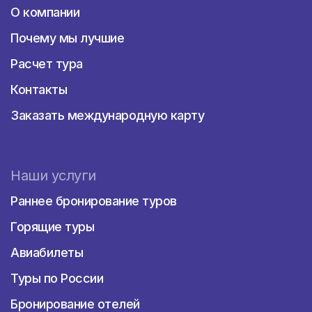
О компании
Почему мы лучшие
Расчет тура
Контакты
Заказать международную карту
Наши услуги
Раннее бронирование туров
Горящие туры
Авиабилеты
Туры по России
Бронирование отелей