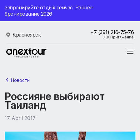
Забронируйте отдых сейчас. Раннее
бронирование 2026
+7 (391) 216-75-76
Красноярск
ЖК Притяжение
Новости
Россияне выбирают
Таиланд
17 April 2017