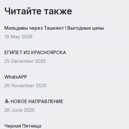
Читайте также
Мальдивы через Ташкент ! Выгодные цены
19 May 2026
ЕГИПЕТ ИЗ КРАСНОЯРСКА
25 December 2025
WhatsAPP
29 November 2025
🏝 НОВОЕ НАПРАВЛЕНИЕ
26 June 2025
Черная Пятница