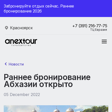
Забронируйте отдых сейчас. Раннее
бронирование 2026
+7 (391) 216-77-75
Красноярск
ТЦ Евразия
Новости
Раннее бронирование
Абхазии открыто
05 December 2022