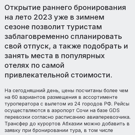
Открытие раннего бронирования
на лето 2023 уже в зимнем
сезоне позволит туристам
заблаговременно спланировать
свой отпуск, а также подобрать и
занять места в популярных
отелях по самой
привлекательной стоимости.
На сегодняшний день, цены посчитаны более чем
на 60 вариантов размещения в ассортименте
туроператора с вылетом из 24 городов РФ. Рейсы
осуществляются в аэропорт Сочи на базе GDS
перевозки согласно расписанию авиаперевозчика.
Трансфер до курортов Абхазии можно добавить в
заявку при бронировании тура, в том числе