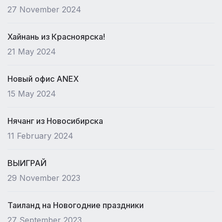
27 November 2024
Хайнань из Красноярска!
21 May 2024
Новый офис ANEX
15 May 2024
Нячанг из Новосибирска
11 February 2024
ВЫИГРАЙ
29 November 2023
Таиланд на Новогодние праздники
27 September 2023