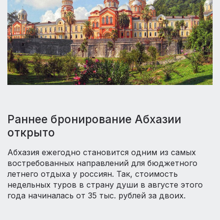
Раннее бронирование Абхазии
открыто
Абхазия ежегодно становится одним из самых
востребованных направлений для бюджетного
летнего отдыха у россиян. Так, стоимость
недельных туров в страну души в августе этого
года начиналась от 35 тыс. рублей за двоих.