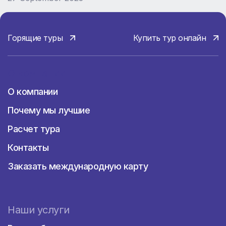
Горящие туры
Купить тур онлайн
О компании
О компании
Почему мы лучшие
Расчет тура
Контакты
Заказать международную карту
Наши услуги