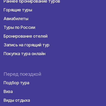
Раннее бронирование туров
Горящие туры
Авиабилеты
Туры по России
Бронирование отелей
Запись на горящий тур
Покупка тура онлайн
Перед поездкой
Подбор тура
Виза
Виды отдыха