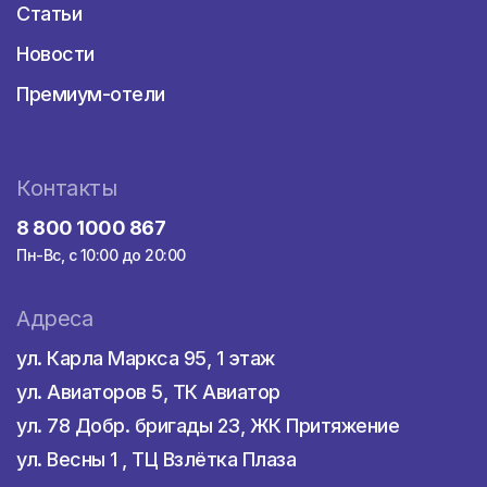
Статьи
Новости
Премиум-отели
Контакты
8 800 1000 867
Пн-Вс, с 10:00 до 20:00
Адреса
ул. Карла Маркса 95, 1 этаж
ул. Авиаторов 5, ТК Авиатор
ул. 78 Добр. бригады 23, ЖК Притяжение
ул. Весны 1 , ТЦ Взлётка Плаза