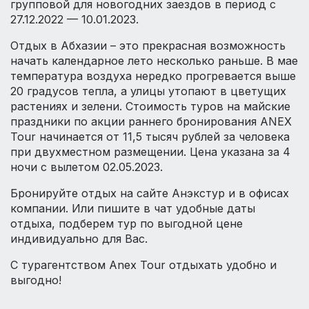
групповой для новогодних заездов в период с
27.12.2022 — 10.01.2023.
Отдых в Абхазии – это прекрасная возможность
начать календарное лето несколько раньше. В мае
температура воздуха нередко прогревается выше
20 градусов тепла, а улицы утопают в цветущих
растениях и зелени. Стоимость туров на майские
праздники по акции раннего бронирования ANEX
Tour начинается от 11,5 тысяч рублей за человека
при двухместном размещении. Цена указана за 4
ночи с вылетом 02.05.2023.
Бронируйте отдых на сайте Анэкстур и в офисах
компании. Или пишите в чат удобные даты
отдыха, подберем тур по выгодной цене
индивидуально для Вас.
С турагентством Anex Tour отдыхать удобно и
выгодно!