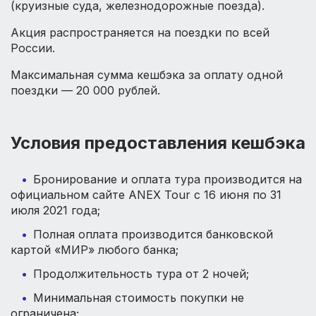
(круизные суда, железнодорожные поезда).
Акция распространяется на поездки по всей
России.
Максимальная сумма кешбэка за оплату одной
поездки — 20 000 рублей.
Условия предоставления кешбэка
Бронирование и оплата тура производится на
официальном сайте ANEX Tour с 16 июня по 31
июля 2021 года;
Полная оплата производится банковской
картой «МИР» любого банка;
Продолжительность тура от 2 ночей;
Минимальная стоимость покупки не
ограничена;