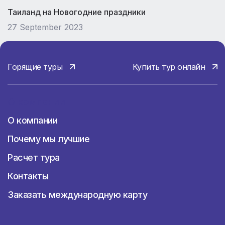
Таиланд на Новогодние праздники
27 September 2023
Горящие туры
Купить тур онлайн
О компании
О компании
Почему мы лучшие
Расчет тура
Контакты
Заказать международную карту