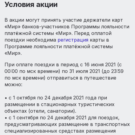
Условия акции
В акции могут принять участие держатели карт
«Мир» банков-участников Программы лояльности
платёжной системы «Мир». Перед оплатой
поездки необходима
регистрация
карты в
Программе лояльности платёжной системы
«Мир».
При оплате поездки в период с 16 июня 2021 (с
00:00 по мск времени) по 31 июля 2021 (до 23:59
по мск времени) отправиться в путешествие
можно:
• с 1 октября по 24 декабря 2021 года при
размещении в стационарных туристических
объектах (отели, санатории).
• с 1 сентября по 24 декабря 2021 для поездок,
предусматривающих размещение в транспортных
специализированных средствах размещения