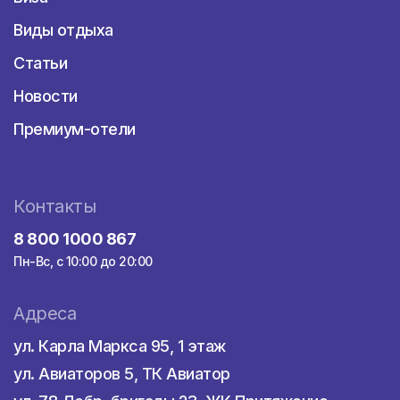
Виды отдыха
Статьи
Новости
Премиум-отели
Контакты
8 800 1000 867
Пн-Вс, с 10:00 до 20:00
Адреса
ул. Карла Маркса 95, 1 этаж
ул. Авиаторов 5, ТК Авиатор