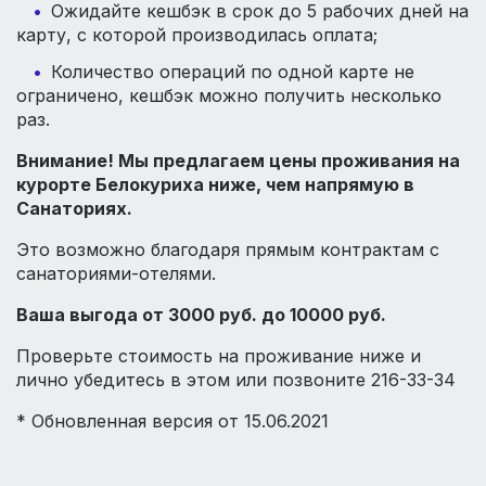
Ожидайте кешбэк в срок до 5 рабочих дней на
карту, с которой производилась оплата;
Количество операций по одной карте не
ограничено, кешбэк можно получить несколько
раз.
Внимание! Мы предлагаем цены проживания на
курорте Белокуриха ниже, чем напрямую в
Санаториях.
Это возможно благодаря прямым контрактам с
санаториями-отелями.
Ваша выгода от 3000 руб. до 10000 руб.
Проверьте стоимость на проживание ниже и
лично убедитесь в этом или позвоните 216-33-34
* Обновленная версия от 15.06.2021