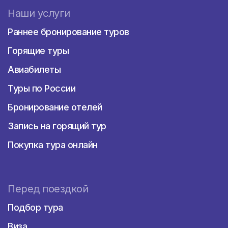
Наши услуги
Раннее бронирование туров
Горящие туры
Авиабилеты
Туры по России
Бронирование отелей
Запись на горящий тур
Покупка тура онлайн
Перед поездкой
Подбор тура
Виза