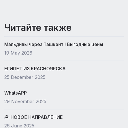
Читайте также
Мальдивы через Ташкент ! Выгодные цены
19 May 2026
ЕГИПЕТ ИЗ КРАСНОЯРСКА
25 December 2025
WhatsAPP
29 November 2025
🏝 НОВОЕ НАПРАВЛЕНИЕ
26 June 2025