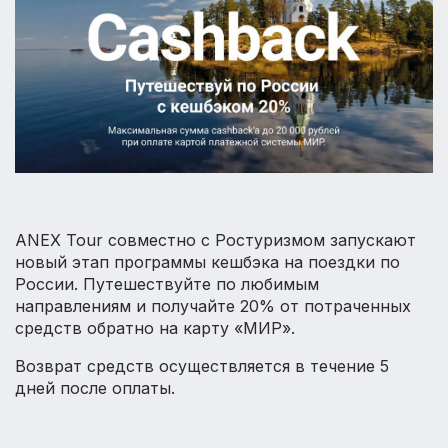
ANEX Tour совместно с Ростуризмом запускают
новый этап программы кешбэка на поездки по
России. Путешествуйте по любимым
направлениям и получайте 20% от потраченных
средств обратно на карту «МИР».
Возврат средств осуществляется в течение 5
дней после оплаты.