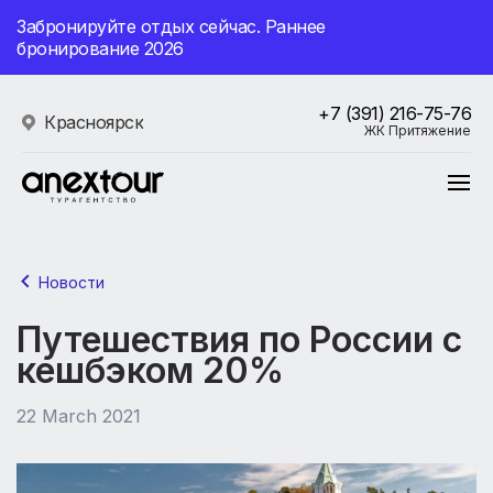
Забронируйте отдых сейчас. Раннее
бронирование 2026
+7 (391) 216-75-76
Красноярск
ЖК Притяжение
Новости
Путешествия по России с
кешбэком 20%
22 March 2021