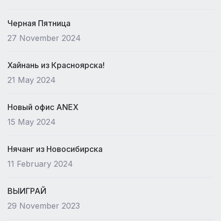
Черная Пятница
27 November 2024
Хайнань из Красноярска!
21 May 2024
Новый офис ANEX
15 May 2024
Нячанг из Новосибирска
11 February 2024
ВЫИГРАЙ
29 November 2023