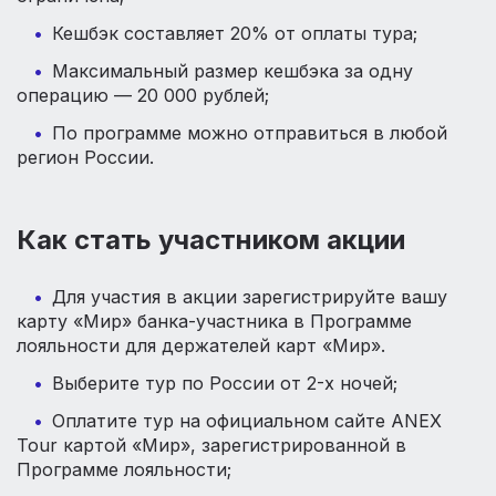
Кешбэк составляет 20% от оплаты тура;
Максимальный размер кешбэка за одну
операцию — 20 000 рублей;
По программе можно отправиться в любой
регион России.
Как стать участником акции
Для участия в акции зарегистрируйте вашу
карту «Мир» банка-участника в Программе
лояльности для держателей карт «Мир».
Выберите тур по России от 2-х ночей;
Оплатите тур на официальном сайте ANEX
Tour картой «Мир», зарегистрированной в
Программе лояльности;