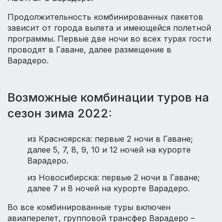
Продолжительность комбинированных пакетов
зависит от города вылета и имеющейся полетной
программы. Первые две ночи во всех турах гости
проводят в Гаване, далее размещение в
Варадеро.
Возможные комбинации туров на
сезон зима 2022:
из Красноярска: первые 2 ночи в Гаване;
далее 5, 7, 8, 9, 10 и 12 ночей на курорте
Варадеро.
из Новосибирска: первые 2 ночи в Гаване;
далее 7 и 8 ночей на курорте Варадеро.
Во все комбинированные туры включен
авиаперелет, групповой трансфер Варадеро –