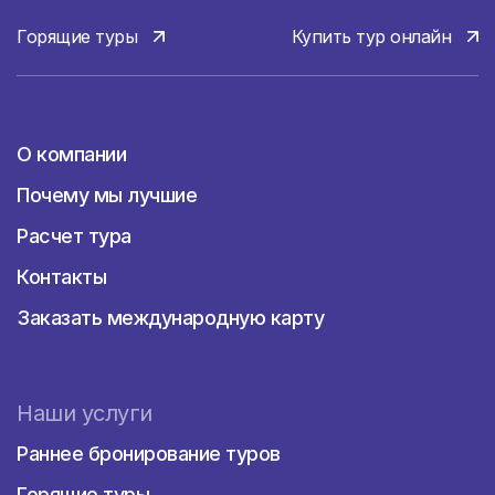
Горящие туры
Купить тур онлайн
О компании
О компании
Почему мы лучшие
Расчет тура
Контакты
Заказать международную карту
Наши услуги
Раннее бронирование туров
Горящие туры