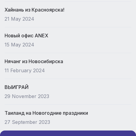
Хайнань из Красноярска!
21 May 2024
Новый офис ANEX
15 May 2024
Нячанг из Новосибирска
11 February 2024
ВЫИГРАЙ
29 November 2023
Таиланд на Новогодние праздники
27 September 2023