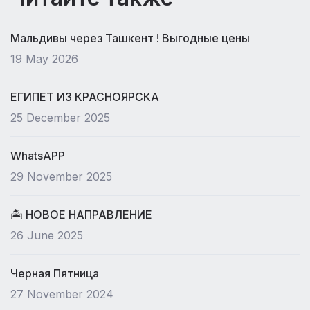
Мальдивы через Ташкент ! Выгодные цены
19 May 2026
ЕГИПЕТ ИЗ КРАСНОЯРСКА
25 December 2025
WhatsAPP
29 November 2025
🏝 НОВОЕ НАПРАВЛЕНИЕ
26 June 2025
Черная Пятница
27 November 2024