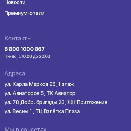
Новости
Премиум-отели
Контакты
8 800 1000 867
Пн-Вс, с 10:00 до 20:00
Адреса
ул. Карла Маркса 95, 1 этаж
ул. Авиаторов 5, ТК Авиатор
ул. 78 Добр. бригады 23, ЖК Притяжение
ул. Весны 1 , ТЦ Взлётка Плаза
Мы в соцсетях