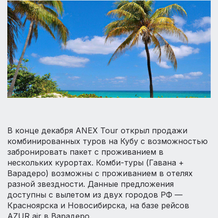
В конце декабря ANEX Tour открыл продажи
комбинированных туров на Кубу с возможностью
забронировать пакет с проживанием в
нескольких курортах. Комби-туры (Гавана +
Варадеро) возможны с проживанием в отелях
разной звездности. Данные предложения
доступны с вылетом из двух городов РФ —
Красноярска и Новосибирска, на базе рейсов
AZUR air в Варадеро.