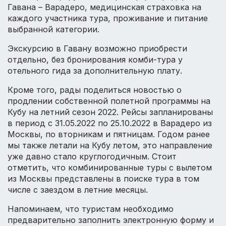
Гавана – Варадеро, медицинская страховка на
каждого участника тура, проживание и питание
выбранной категории.
Экскурсию в Гавану возможно приобрести
отдельно, без бронирования комби-тура у
отельного гида за дополнительную плату.
Кроме того, рады поделиться новостью о
продлении собственной полетной программы на
Кубу на летний сезон 2022. Рейсы запланированы
в период с 31.05.2022 по 25.10.2022 в Варадеро из
Москвы, по вторникам и пятницам. Годом ранее
мы также летали на Кубу летом, это направление
уже давно стало круглогодичным. Стоит
отметить, что комбинированные туры с вылетом
из Москвы представлены в поиске тура в том
числе с заездом в летние месяцы.
Напоминаем, что туристам необходимо
предварительно заполнить электронную форму и