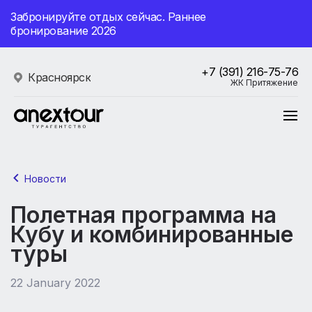
Забронируйте отдых сейчас. Раннее
бронирование 2026
+7 (391) 216-75-76
Красноярск
ЖК Притяжение
Новости
Полетная программа на
Кубу и комбинированные
туры
22 January 2022