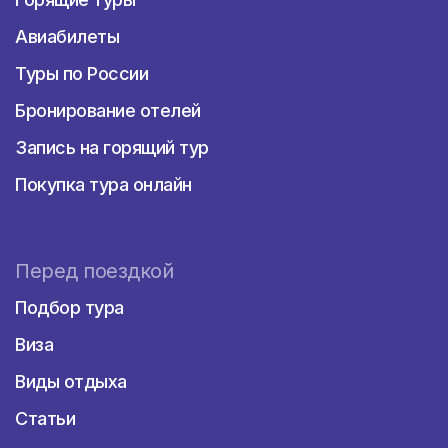
Авиабилеты
Туры по России
Бронирование отелей
Запись на горящий тур
Покупка тура онлайн
Перед поездкой
Подбор тура
Виза
Виды отдыха
Статьи