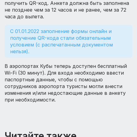
получить QR-код. Анкета должна быть заполнена
не позднее чем за 12 часов и не ранее, чем за 72
часа до вылета.
С 01.01.2022 заполнение формы онлайн и
получение QR-кода стали обязательным
условием (с распечатанным документом
нельзя).
В аэропортах Кубы теперь доступен бесплатный
Wi-Fi (30 минут). Для входа необходимо ввести
паспортные данные, чтобы с помощью
сотрудников аэропорта туристы могли внести
изменения и/или недостающие данные в анкету
при необходимости.
Читайте также