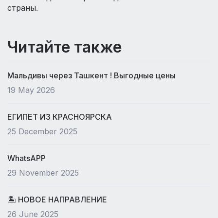
страны.
Читайте также
Мальдивы через Ташкент ! Выгодные цены
19 May 2026
ЕГИПЕТ ИЗ КРАСНОЯРСКА
25 December 2025
WhatsAPP
29 November 2025
🏝 НОВОЕ НАПРАВЛЕНИЕ
26 June 2025