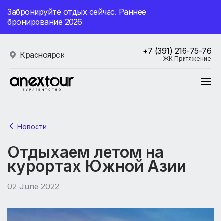
Забронируйте отдых сейчас. Раннее
бронирование 2026
+7 (391) 216-75-76
Красноярск
ЖК Притяжение
Новости
Отдыхаем летом на
курортах Южной Азии
02 June 2022