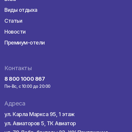
Виды отдыха
Статьи
Новости
Премиум-отели
Контакты
8 800 1000 867
Пн-Вс, с 10:00 до 20:00
Адреса
ул. Карла Маркса 95, 1 этаж
ул. Авиаторов 5, ТК Авиатор