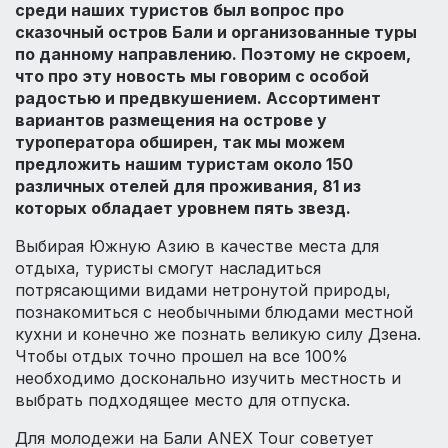
среди наших туристов был вопрос про
сказочный остров Бали и организованные туры
по данному направлению. Поэтому не скроем,
что про эту новость мы говорим с особой
радостью и предвкушением. Ассортимент
вариантов размещения на острове у
туроператора обширен, так мы можем
предложить нашим туристам около 150
различных отелей для проживания, 81 из
которых обладает уровнем пять звезд.
Выбирая Южную Азию в качестве места для
отдыха, туристы смогут насладиться
потрясающими видами нетронутой природы,
познакомиться с необычными блюдами местной
кухни и конечно же познать великую силу Дзена.
Чтобы отдых точно прошел на все 100%
необходимо досконально изучить местность и
выбрать подходящее место для отпуска.
Для молодежи на Бали ANEX Tour советует