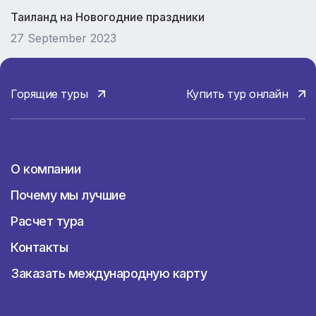
Таиланд на Новогодние праздники
27 September 2023
Горящие туры
Купить тур онлайн
О компании
О компании
Почему мы лучшие
Расчет тура
Контакты
Заказать международную карту