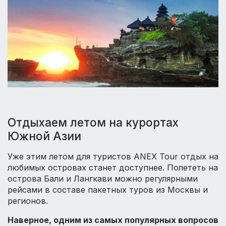
Отдыхаем летом на курортах
Южной Азии
Уже этим летом для туристов ANEX Tour отдых на
любимых островах станет доступнее. Полететь на
острова Бали и Лангкави можно регулярными
рейсами в составе пакетных туров из Москвы и
регионов.
Наверное, одним из самых популярных вопросов