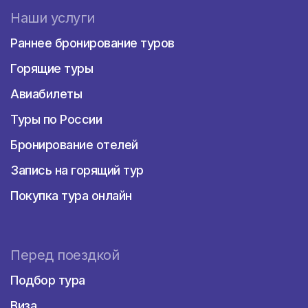
Наши услуги
Раннее бронирование туров
Горящие туры
Авиабилеты
Туры по России
Бронирование отелей
Запись на горящий тур
Покупка тура онлайн
Перед поездкой
Подбор тура
Виза