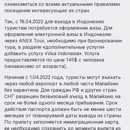
ознакомиться со всеми актуальными правилами
посещения интересующих их стран.
Так, с 18.04.2022 для въезда в Индонезию
туристам потребуется оформление визы. Для
оформления электронной визы в Индонезию
через ANEX Tour, необходимо при бронировании
тура, в разделе «дополнительные услуги»
добавить услугу «Visa Indonesia». Услуга
предоставляется по цене 145$ с человека
(независимо от возраста).
Начиная с 1.04.2022 года, туристы могут въехать
через любой аэропорт в любой части Малайзии
без карантина. Для граждан РФ и других стран
СНГ разрешен безвизовый въезд в Малайзию на
срок не более одного месяца пребывания. Срок
действия паспорта должен быть не менее шести
месяцев от планируемой даты выезда из страны.
По прилету заполняется иммиграционная карта,
ее необходимо сохранить до момента вылета из