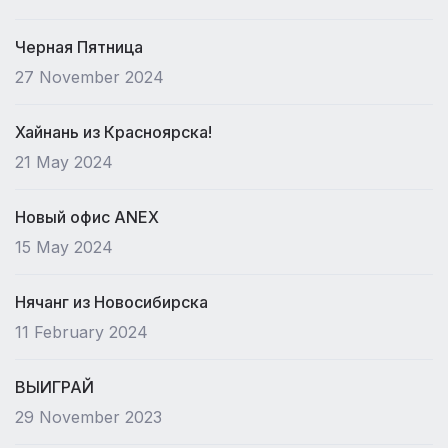
Черная Пятница
27 November 2024
Хайнань из Красноярска!
21 May 2024
Новый офис ANEX
15 May 2024
Нячанг из Новосибирска
11 February 2024
ВЫИГРАЙ
29 November 2023