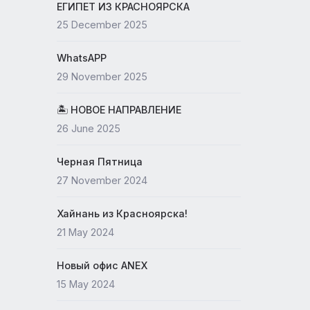
19 May 2026
ЕГИПЕТ ИЗ КРАСНОЯРСКА
25 December 2025
WhatsAPP
29 November 2025
🏝 НОВОЕ НАПРАВЛЕНИЕ
26 June 2025
Черная Пятница
27 November 2024
Хайнань из Красноярска!
21 May 2024