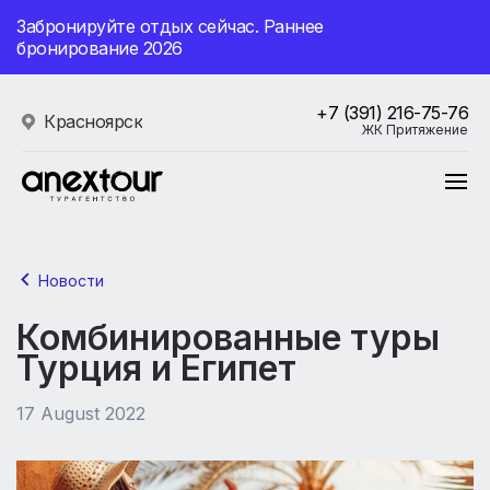
Забронируйте отдых сейчас. Раннее
бронирование 2026
+7 (391) 216-75-76
Красноярск
ЖК Притяжение
Новости
Комбинированные туры
Турция и Египет
17 August 2022