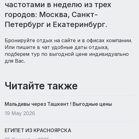
частотами в неделю из трех
городов: Москва, Санкт-
Петербург и Екатеринбург.
Бронируйте отдых на сайте и в офисах компании.
Или пишите в чат удобные даты отдыха,
подберем тур по выгодной цене индивидуально
для Вас.
Читайте также
Мальдивы через Ташкент ! Выгодные цены
19 May 2026
ЕГИПЕТ ИЗ КРАСНОЯРСКА