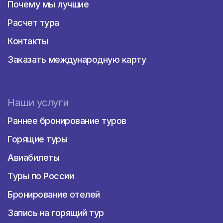
Почему мы лучшие
Расчет тура
Контакты
Заказать международную карту
Наши услуги
Раннее бронирование туров
Горящие туры
Авиабилеты
Туры по России
Бронирование отелей
Запись на горящий тур