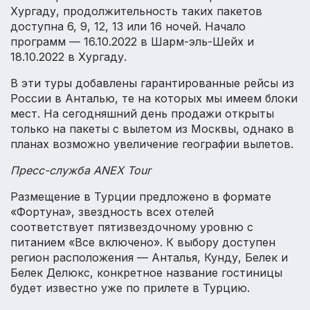
Хургаду, продолжительность таких пакетов
доступна 6, 9, 12, 13 или 16 ночей. Начало
программ — 16.10.2022 в Шарм-эль-Шейх и
18.10.2022 в Хургаду.
В эти туры добавлены гарантированные рейсы из
России в Анталью, те на которых мы имеем блоки
мест. На сегодняшний день продажи открыты
только на пакеты с вылетом из Москвы, однако в
планах возможно увеличение географии вылетов.
Пресс-служба ANEX Tour
Размещение в Турции предложено в формате
«Фортуна», звездность всех отелей
соответствует пятизвездочному уровню с
питанием «Все включено». К выбору доступен
регион расположения — Анталья, Кунду, Белек и
Белек Делюкс, конкретное название гостиницы
будет известно уже по прилете в Турцию.