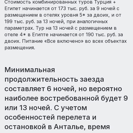
Стоимость комбинированных туров Турция +
Египет начинается от 173 тыс. руб. за 9 ночей с
размещением в отелях уровня 5* за двоих, и от
199 тыс. руб. за 13 ночей, при аналогичных
параметрах. Тур на 13 ночей с размещением в
отеле 4* в Египте начинается от 190 тыс. руб. за
двоих. Питание «Все включено» во всех объектах
размещения.
Минимальная
продолжительность заезда
составляет 6 ночей, но вероятно
наиболее востребованной будет 9
или 13 ночей. С учетом
особенностей перелета и
остановкой в Анталье, время