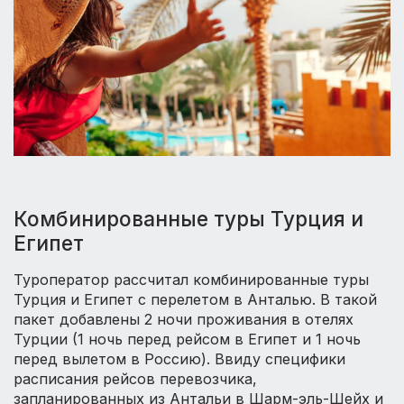
Комбинированные туры Турция и
Египет
Туроператор рассчитал комбинированные туры
Турция и Египет с перелетом в Анталью. В такой
пакет добавлены 2 ночи проживания в отелях
Турции (1 ночь перед рейсом в Египет и 1 ночь
перед вылетом в Россию). Ввиду специфики
расписания рейсов перевозчика,
запланированных из Антальи в Шарм-эль-Шейх и