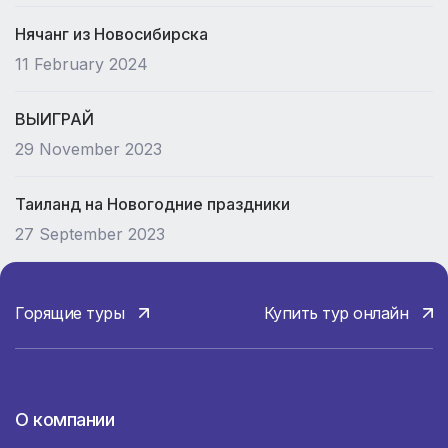
Нячанг из Новосибирска
11 February 2024
ВЫИГРАЙ
29 November 2023
Таиланд на Новогодние праздники
27 September 2023
Горящие туры
Купить тур онлайн
О компании
О компании