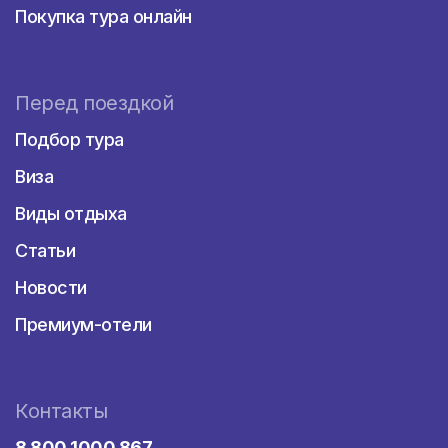
Покупка тура онлайн
Перед поездкой
Подбор тура
Виза
Виды отдыха
Статьи
Новости
Премиум-отели
Контакты
8 800 1000 867