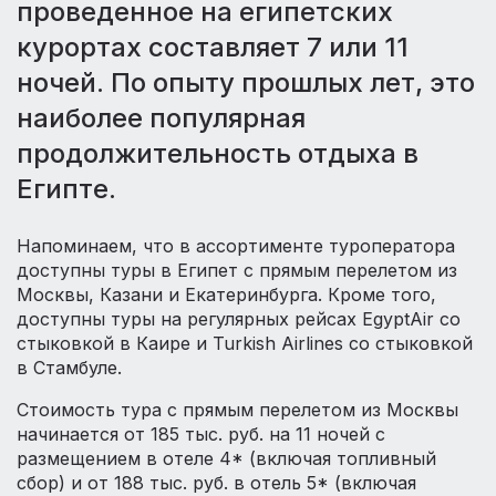
проведенное на египетских
курортах составляет 7 или 11
ночей. По опыту прошлых лет, это
наиболее популярная
продолжительность отдыха в
Египте.
Напоминаем, что в ассортименте туроператора
доступны туры в Египет с прямым перелетом из
Москвы, Казани и Екатеринбурга. Кроме того,
доступны туры на регулярных рейсах EgyptAir со
стыковкой в Каире и Turkish Airlines со стыковкой
в Стамбуле.
Стоимость тура с прямым перелетом из Москвы
начинается от 185 тыс. руб. на 11 ночей с
размещением в отеле 4* (включая топливный
сбор) и от 188 тыс. руб. в отель 5* (включая