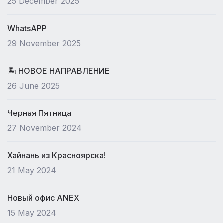
25 December 2025
WhatsAPP
29 November 2025
🏝 НОВОЕ НАПРАВЛЕНИЕ
26 June 2025
Черная Пятница
27 November 2024
Хайнань из Красноярска!
21 May 2024
Новый офис ANEX
15 May 2024