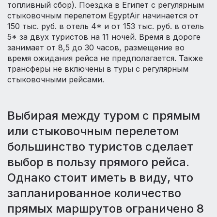
топливный сбор). Поездка в Египет с регулярным
стыковочным перелетом EgyptAir начинается от
150 тыс. руб. в отель 4* и от 153 тыс. руб. в отель
5* за двух туристов на 11 ночей. Время в дороге
занимает от 8,5 до 30 часов, размещение во
время ожидания рейса не предполагается. Также
трансферы не включены в туры с регулярным
стыковочными рейсами.
Выбирая между туром с прямым
или стыковочным перелетом
большинство туристов сделает
выбор в пользу прямого рейса.
Однако стоит иметь в виду, что
запланированное количество
прямых маршрутов ограничено 8