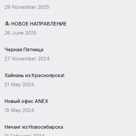
29 November 2025
🏝 НОВОЕ НАПРАВЛЕНИЕ
26 June 2025
Черная Пятница
27 November 2024
Хайнань из Красноярска!
21 May 2024
Новый офис ANEX
15 May 2024
Нячанг из Новосибирска