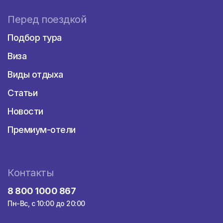
Перед поездкой
Подбор тура
Виза
Виды отдыха
Статьи
Новости
Премиум-отели
Контакты
8 800 1000 867
Пн-Вс, с 10:00 до 20:00