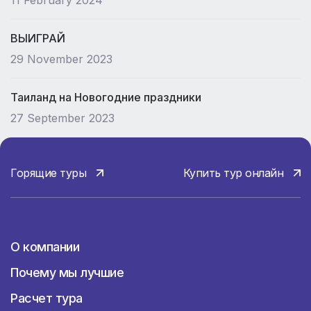
11 February 2024
ВЫИГРАЙ
29 November 2023
Таиланд на Новогодние праздники
27 September 2023
Горящие туры
Купить тур онлайн
О компании
О компании
Почему мы лучшие
Расчет тура