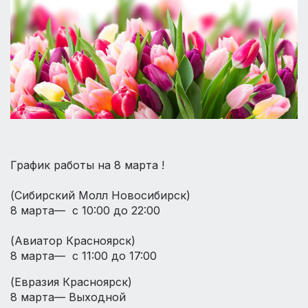
График работы на 8 марта !
⠀
(Сибирский Молл Новосибирск)
8 марта— с 10:00 до 22:00
⠀
(Авиатор Красноярск)
8 марта— с 11:00 до 17:00
(Евразия Красноярск)
8 марта— Выходной