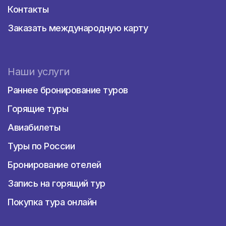
Контакты
Заказать международную карту
Наши услуги
Раннее бронирование туров
Горящие туры
Авиабилеты
Туры по России
Бронирование отелей
Запись на горящий тур
Покупка тура онлайн