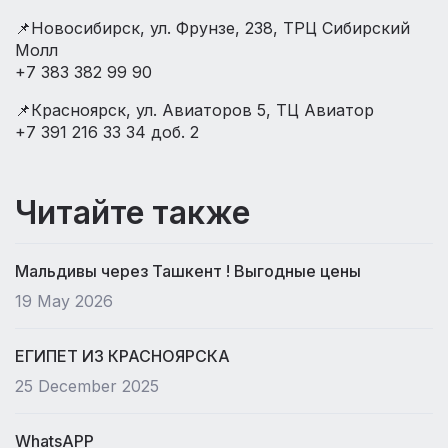
⠀
📌Новосибирск, ул. Фрунзе, 238, ТРЦ Сибирский
Молл
+7 383 382 99 90
📌Красноярск, ул. Авиаторов 5, ТЦ Авиатор
+7 391 216 33 34 доб. 2
Читайте также
Мальдивы через Ташкент ! Выгодные цены
19 May 2026
ЕГИПЕТ ИЗ КРАСНОЯРСКА
25 December 2025
WhatsAPP