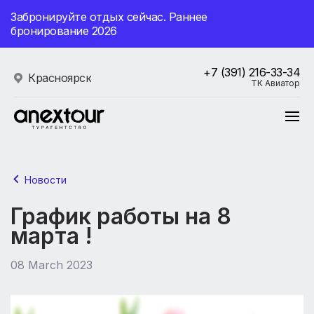
Забронируйте отдых сейчас. Раннее
бронирование 2026
+7 (391) 216-33-34
Красноярск
ТК Авиатор
Новости
График работы на 8
марта !
08 March 2023