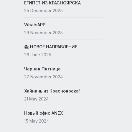
19 May 2026
ЕГИПЕТ ИЗ КРАСНОЯРСКА
25 December 2025
WhatsAPP
29 November 2025
🏝 НОВОЕ НАПРАВЛЕНИЕ
26 June 2025
Черная Пятница
27 November 2024
Хайнань из Красноярска!
21 May 2024