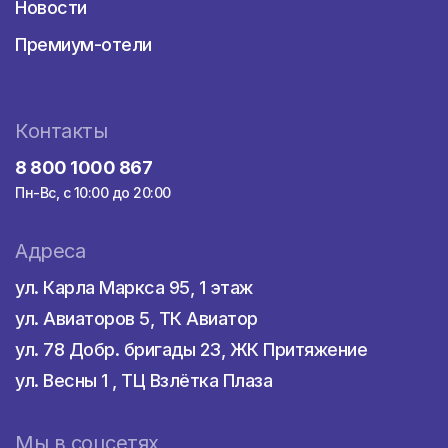
Новости
Премиум-отели
Контакты
8 800 1000 867
Пн-Вс, с 10:00 до 20:00
Адреса
ул. Карла Маркса 95, 1 этаж
ул. Авиаторов 5, ТК Авиатор
ул. 78 Добр. бригады 23, ЖК Притяжение
ул. Весны 1 , ТЦ Взлётка Плаза
Мы в соцсетях