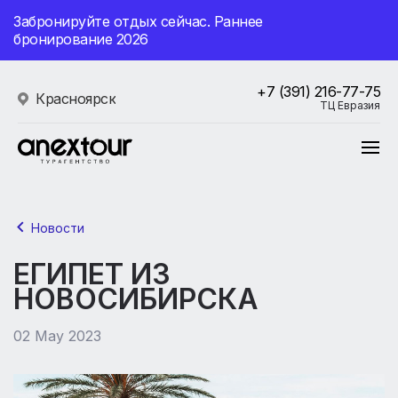
Забронируйте отдых сейчас. Раннее
бронирование 2026
+7 (391) 216-77-75
Красноярск
ТЦ Евразия
Новости
ЕГИПЕТ ИЗ
НОВОСИБИРСКА
02 May 2023