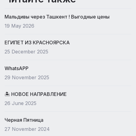
Мальдивы через Ташкент ! Выгодные цены
19 May 2026
ЕГИПЕТ ИЗ КРАСНОЯРСКА
25 December 2025
WhatsAPP
29 November 2025
🏝 НОВОЕ НАПРАВЛЕНИЕ
26 June 2025
Черная Пятница
27 November 2024