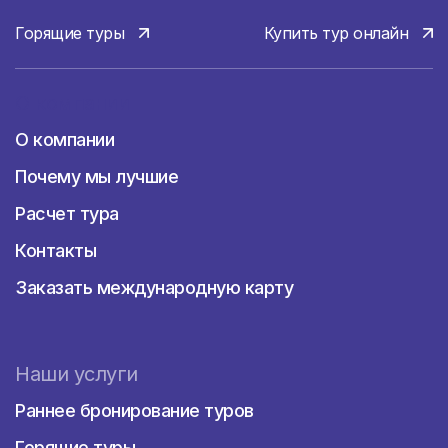
Горящие туры
Купить тур онлайн
О компании
О компании
Почему мы лучшие
Расчет тура
Контакты
Заказать международную карту
Наши услуги
Раннее бронирование туров
Горящие туры