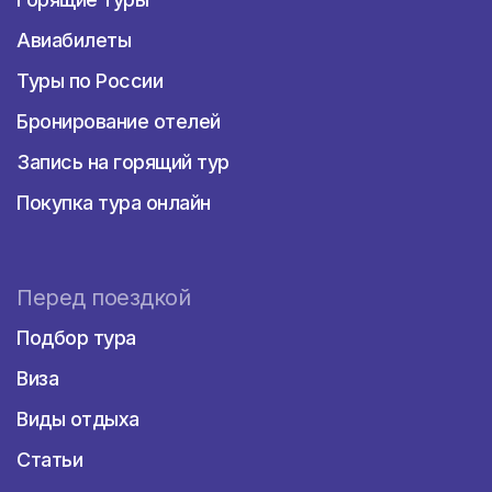
Авиабилеты
Туры по России
Бронирование отелей
Запись на горящий тур
Покупка тура онлайн
Перед поездкой
Подбор тура
Виза
Виды отдыха
Статьи