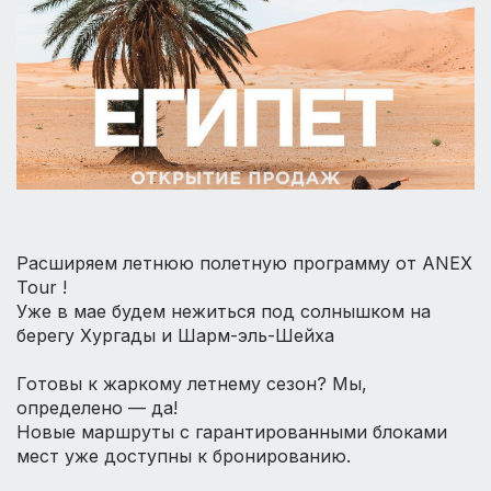
Расширяем летнюю полетную программу от ANEX
Tour !
Уже в мае будем нежиться под солнышком на
берегу Хургады и Шарм-эль-Шейха
Готовы к жаркому летнему сезон? Мы,
определено — да!
Новые маршруты с гарантированными блоками
мест уже доступны к бронированию.⁣