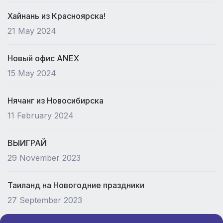
Хайнань из Красноярска!
21 May 2024
Новый офис ANEX
15 May 2024
Нячанг из Новосибирска
11 February 2024
ВЫИГРАЙ
29 November 2023
Таиланд на Новогодние праздники
27 September 2023