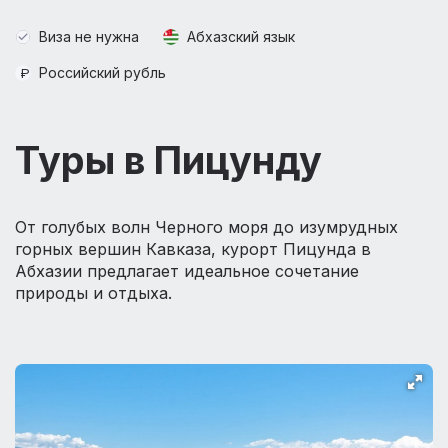
Виза не нужна
Абхазский язык
Российский рубль
Туры в Пицунду
От голубых волн Черного моря до изумрудных
горных вершин Кавказа, курорт Пицунда в
Абхазии предлагает идеальное сочетание
природы и отдыха.