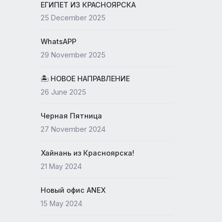
19 May 2026
ЕГИПЕТ ИЗ КРАСНОЯРСКА
25 December 2025
WhatsAPP
29 November 2025
🏝 НОВОЕ НАПРАВЛЕНИЕ
26 June 2025
Черная Пятница
27 November 2024
Хайнань из Красноярска!
21 May 2024